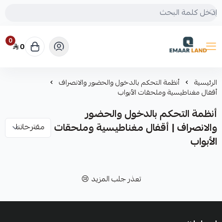
0
0
إعمار لاند
الرئيسية
أنظمة التحكم بالدخول والحضور والانصراف
أقفال مغناطيسية وملحقات الأبواب
أنظمة التحكم بالدخول والحضور
والانصراف | أقفال مغناطيسية وملحقات
الأبواب
تعذر جلب المزيد 😢