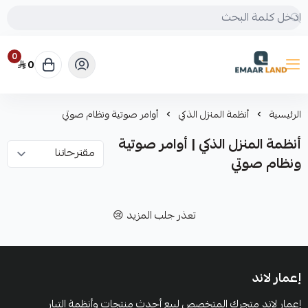
0
0
إعمار لاند
الرئيسية
أنظمة المنزل الذكي
أوامر صوتية ونظام صوتي
أنظمة المنزل الذكي | أوامر صوتية
ونظام صوتي
تعذر جلب المزيد 😢
إعمار لاند
إعمار لاند متجرك المتخصص لبيع أحدث منتجات وأنظمة التيار