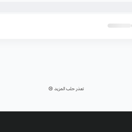
تعذر جلب المزيد 😢