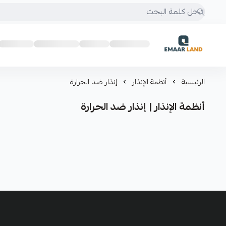
إعمار لاند
الرئيسية
أنظمة الإنذار
إنذار ضد الحرارة
أنظمة الإنذار | إنذار ضد الحرارة