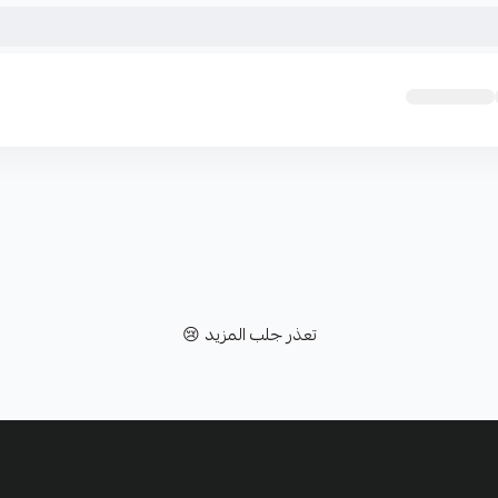
تعذر جلب المزيد 😢