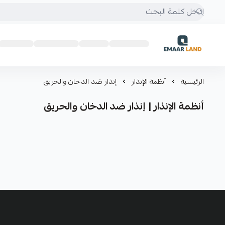
إعمار لاند
الرئيسية
أنظمة الإنذار
إنذار ضد الدخان والحريق
أنظمة الإنذار | إنذار ضد الدخان والحريق