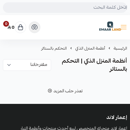
0
0
إعمار لاند
الرئيسية
أنظمة المنزل الذكي
التحكم بالستائر
أنظمة المنزل الذكي | التحكم
بالستائر
تعذر جلب المزيد 😢
إعمار لاند
إعمار لاند متجرك المتخصص لبيع أحدث منتجات وأنظمة التيار