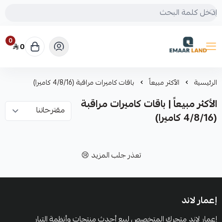
0
0
إعمار لاند
الرئيسية
الأكثر مبيعاً
باقات كاميرات مراقبة (4/8/16 كاميرا)
الأكثر مبيعاً | باقات كاميرات مراقبة
(4/8/16 كاميرا)
تعذر جلب المزيد 😢
إعمار لاند
إعمار لاند متجرك المتخصص لبيع أحدث منتجات وأنظمة التيار