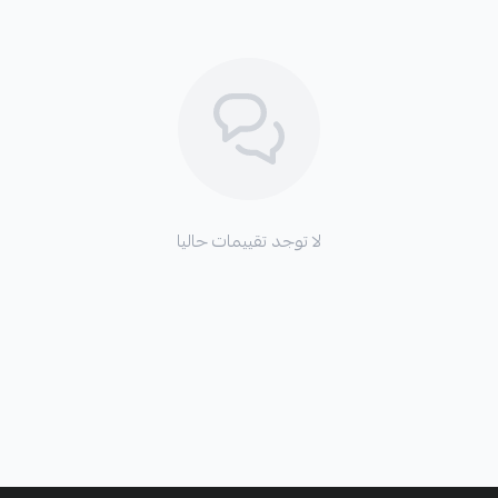
لا توجد تقييمات حاليا