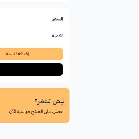
السعر
الكمية
إضافة للسلة
ليش تنتظر؟
احصل على المنتج مباشرة الآن