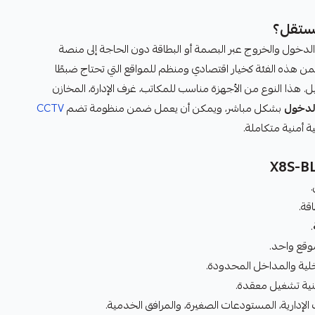
ستقل؟
دخول والخروج عبر البصمة أو البطاقة دون الحاجة إلى منصة
 هذه الفئة كخيار اقتصادي ومنظم للمواقع التي تحتاج ضبطًا
. هذا النوع من الأجهزة مناسب للمكاتب، غرف الإدارة، المخازن
لدخول
بشكل مباشر، ويمكن أن يعمل ضمن منظومة تضم
CCTV
ة أمنية متكاملة.
قة.
.
وقع واحد.
لية والمداخل المحدودة.
نية تشغيل معقدة.
لإدارية، المستودعات الصغيرة، والمرافق الخدمية.