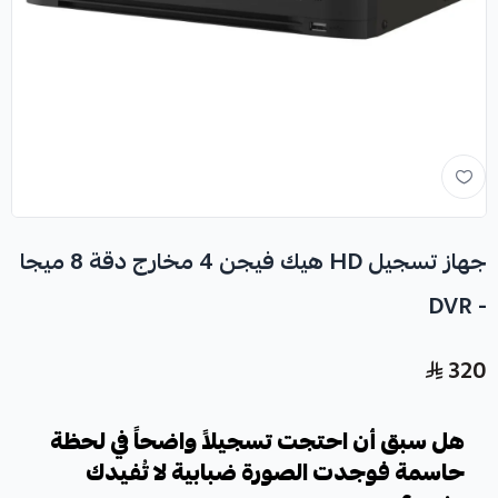
جهاز تسجيل HD هيك فيجن 4 مخارج دقة 8 ميجا
- DVR
320
هل سبق أن احتجت تسجيلاً واضحاً في لحظة
حاسمة فوجدت الصورة ضبابية لا تُفيدك