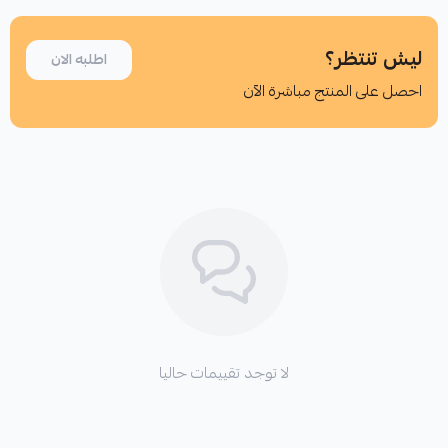
ليش تنتظر؟
اطلبه الان
احصل على المنتج مباشرة الآن
اطلب المنتج
لا توجد تقييمات حاليا