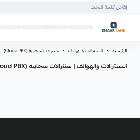
إعمار لاند
الرئيسية
السنترالات والهواتف
سنترالات سحابية (Cloud PBX)
السنترالات والهواتف | سنترالات سحابية (Cloud PBX)