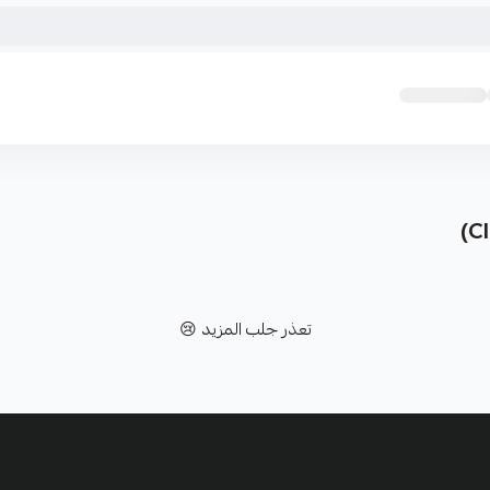
تعذر جلب المزيد 😢