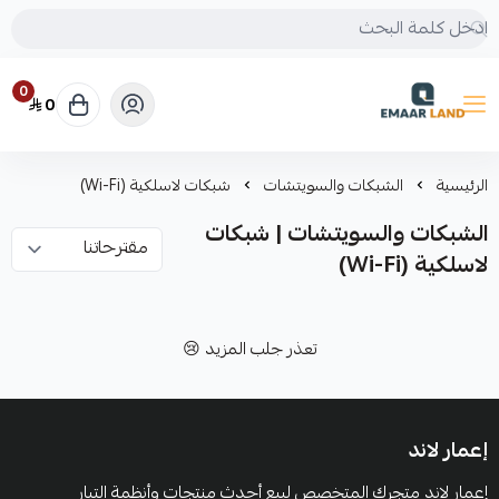
0
0
إعمار لاند
الرئيسية
الشبكات والسويتشات
شبكات لاسلكية (Wi-Fi)
الشبكات والسويتشات | شبكات
لاسلكية (Wi-Fi)
تعذر جلب المزيد 😢
إعمار لاند
إعمار لاند متجرك المتخصص لبيع أحدث منتجات وأنظمة التيار