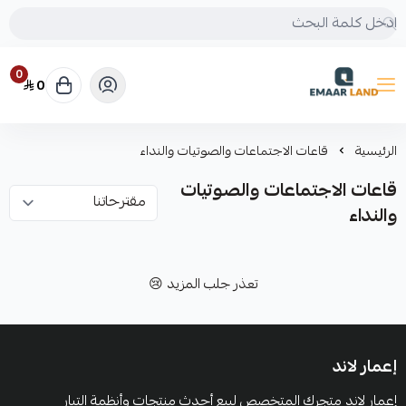
0
0
إعمار لاند
الرئيسية
قاعات الاجتماعات والصوتيات والنداء
قاعات الاجتماعات والصوتيات
والنداء
تعذر جلب المزيد 😢
إعمار لاند
إعمار لاند متجرك المتخصص لبيع أحدث منتجات وأنظمة التيار