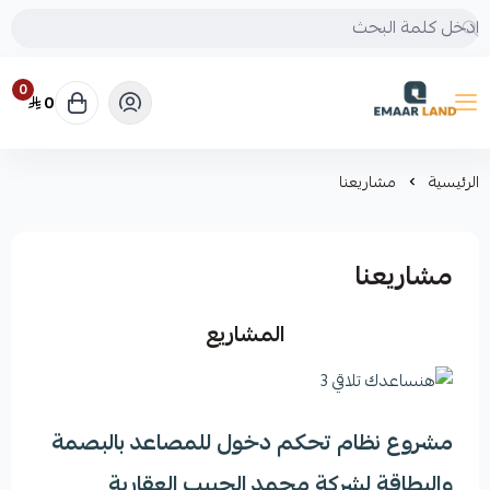
0
0
إعمار لاند
الرئيسية
مشاريعنا
مشاريعنا
المشاريع
مشروع نظام تحكم دخول للمصاعد بالبصمة
والبطاقة لشركة محمد الحبيب العقارية