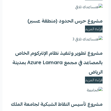
مشروع حرس الحدود (منطقة عسير)
قراءة المزيد
مشروع تطوير وتنفيذ نظام الإنتركوم الخاص
بالمصاعد في مجمع Azure Lamara بمدينة
الرياض
قراءة المزيد
مشروع تأسيس النقاط الشبكية لجامعة الملك