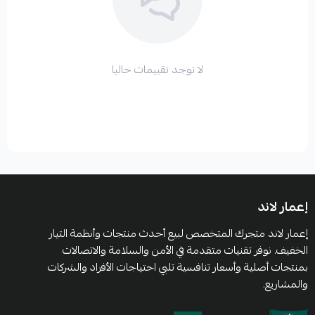
لا توجد تقييمات حاليا
إعمار لاند
إعمار لاند متجرك المتخصص لبيع أحدث منتجات وأنظمة التيار
الخفيف. نوفر تقنيات متقدمة في الأمن والسلامة والاتصالات
بمنتجات أصلية وأسعار تنافسية تلبي احتياجات الأفراد والشركات
والمشاريع.