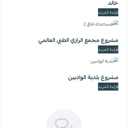
خالد
قراءة المزيد
مشروع مجمع الرازي الطبي العالمي
قراءة المزيد
مشروع بلدية الواديين
قراءة المزيد