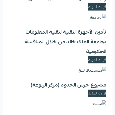
قراءة المزيد
تأمين الأجهزة التقنية لتقنية المعلومات
بجامعة الملك خالد من خلال المنافسة
الحكومية
قراءة المزيد
مشروع حرس الحدود (مركز الربوعة)
قراءة المزيد