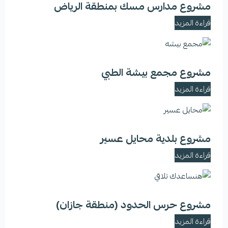
مشروع مدارس مسك بمنطقة الرياض
قراءة المزيد
مشروع مجمع بيشة الطبي
قراءة المزيد
مشروع بلدية محايل عسير
قراءة المزيد
مشروع حرس الحدود (منطقة جازان)
قراءة المزيد