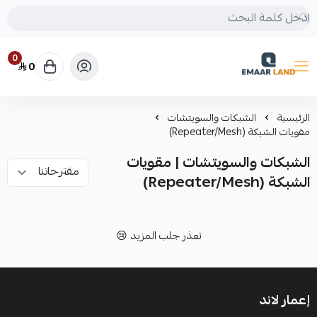
0
0
إعمار لاند
الرئيسية
الشبكات والسويتشات
مقويات الشبكة (Repeater/Mesh)
الشبكات والسويتشات | مقويات
الشبكة (Repeater/Mesh)
تعذر جلب المزيد 😢
إعمار لاند