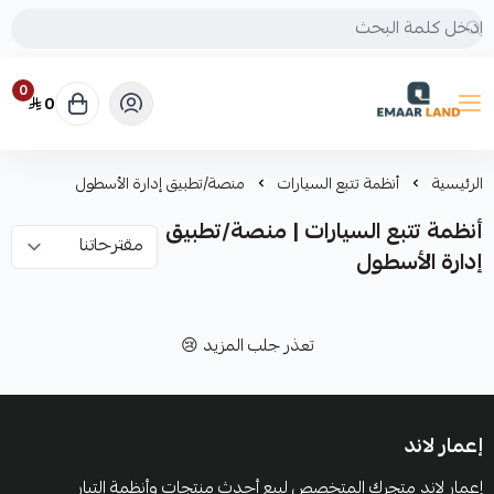
0
0
إعمار لاند
الرئيسية
أنظمة تتبع السيارات
منصة/تطبيق إدارة الأسطول
أنظمة تتبع السيارات | منصة/تطبيق
إدارة الأسطول
تعذر جلب المزيد 😢
إعمار لاند
إعمار لاند متجرك المتخصص لبيع أحدث منتجات وأنظمة التيار