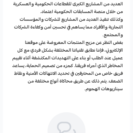
العديد من المشاريع الكبرى للقطاعات الحكومية والعسكرية
من خلال منصة المسابقات الحكومية اعتماد.
وكذلك تنفيذ العديد من المشاريع للشركات والمؤسسات
التجارية والأفراد مما يساهم في تحسين أمن وكفاءة الشركات
والمجتمع.
بغض النظر عن مزيج المنتجات المعروضة على موقعنا
الإلكتروني، فإننا نطابق تقنياتنا المختلفة بشكل فردي مع كل
عميل عند الطلب أو بناء على التهديدات المكتشفة أثناء تقييم
المخاطر الذي أجراه فريقنا. كجزء من تصميم الحماية، يساعد
فريق خاص من المحترفين في تحديد الانتهاكات الأمنية ونقاط
الضعف. يتم ذلك عن طريق محاكاة أنواع مختلفة من
سيناريوهات الهجوم.