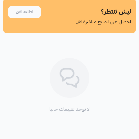
ليش تنتظر؟
اطلبه الان
احصل على المنتج مباشرة الآن
اطلب المنتج
لا توجد تقييمات حاليا