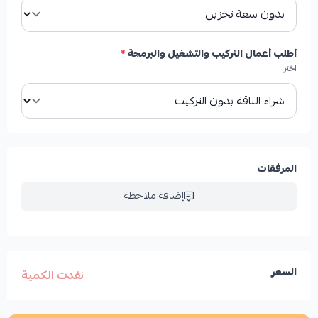
أطلب أعمال التركيب والتشغيل والبرمجة
*
اختر
المرفقات
إضافة ملاحظة
السعر
نفدت الكمية