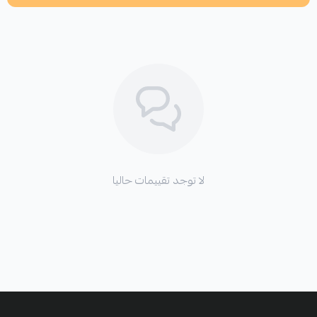
اطلب المنتج
لا توجد تقييمات حاليا