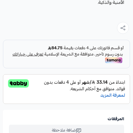
الأمنية والذكية.
المرفقات
إضافة ملاحظة