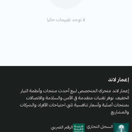
لا توجد تقييمات حاليا
إعمار لاند
إعمار لاند متجرك المتخصص لبيع أحدث منتجات وأنظمة التيار
الخفيف. نوفر تقنيات متقدمة في الأمن والسلامة والاتصالات
بمنتجات أصلية وأسعار تنافسية تلبي احتياجات الأفراد والشركات
والمشاريع.
السجل التجاري
الرقم الضريبي