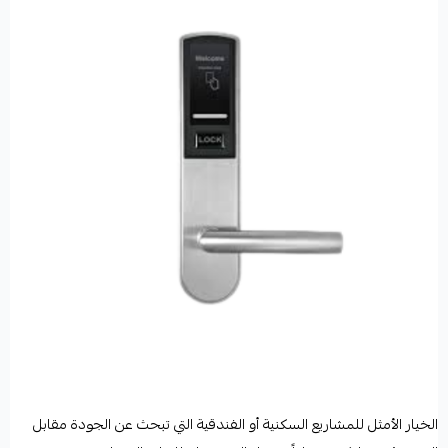
الخيار الأمثل للمشاريع السكنية أو الفندقية التي تبحث عن الجودة مقابل