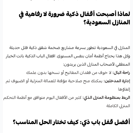
لماذا أصبحت أقفال ذكية ضرورة لا رفاهية في
المنازل السعودية؟
المنازل في السعودية تتطور بسرعة مشاريع ضخمة شقق ذكية فلل حديثة
وكل هذا يحتاج أنظمة أمان بنفس المستوى. اقفال الباب الذكية باتت الخيار
المنطقي لأصحاب المنازل الذين يريدون:
راحة البال:
لا خوف من فقدان المفاتيح أو نسخها بدون علمك
إدارة المدخلين:
يمكنك منح صلاحية مؤقتة للعمالة المنزلية أو الضيوف ثم
إلغاؤها
الربط بمنظومة المنزل الذكي:
كثير من الأقفال اليوم متوافق مع أنظمة التحكم
المنزلي الكاملة
أفضل قفل باب ذكي: كيف تختار الحل المناسب؟