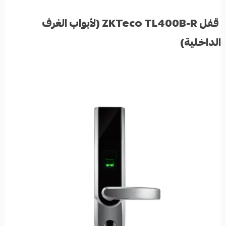
قفل ZKTeco TL400B-R (لأبواب الغرف
الداخلية)