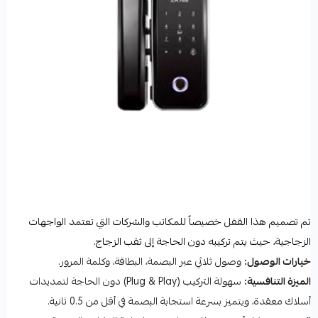
تم تصميم هذا القفل خصيصاً للمكاتب والشركات التي تعتمد الواجهات
الزجاجية، حيث يتم تركيبه دون الحاجة إلى ثقب الزجاج.
خيارات الوصول:
وصول ثلاثي عبر البصمة، البطاقة، وكلمة المرور.
الميزة التنافسية:
سهولة التركيب (Plug & Play) دون الحاجة لتمديدات
أسلاك معقدة، ويتميز بسرعة استجابة البصمة في أقل من 0.5 ثانية.