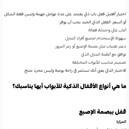
اختيار أفضل قفل باب ذكي يعتمد على عدة عوامل مهمة وليس فقط الشكل
أو السعر. القفل الذكي الجيد يجب أن يوفر:
أمان عالي وحماية فعالة
سهولة الإستخدام لجميع أفراد المنزل
دعم تقنيات مثل بصمة الإصبع أو رمز المرور
توافق مع أنظمة المنزل الذكي
تصميم مناسب للأبواب المختلفة
الاختيار الذكي يعني أنك تستثمر في راحة يومية وليس مجرد منتج.
ما هي أنواع الأقفال الذكية للأبواب أيها يناسبك؟
قفل ببصمة الإصبع
المزايا: