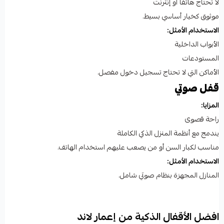
لا تحتاج هاتفًا أو إنترنت
موثوق كخيار أساسي بسيط.
الاستخدام الأمثل:
الأبواب الداخلية
المستودعات
الأماكن التي لا تحتاج تسجيل دخول مفصل.
قفل صوتي
المزايا:
راحة قصوى
يندمج مع أنظمة المنزل الذكي الكاملة
مناسب لكبار السن أو من يصعب عليهم استخدام الهاتف.
الاستخدام الأمثل:
المنازل المجهزة بنظام صوتي شامل.
افضل الأقفال الذكية من إعمار لاند