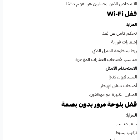
الأشخاص الذين يحملون هواتفهم دائمًا.
قفل Wi-Fi
المزايا:
تحكم كامل عن بُعد
إشعارات فورية
ربط بمنظومة المنزل الذكي
مناسب لأصحاب العقارات المؤجرة.
الاستخدام الأمثل:
المسافرون كثيرًا
أصحاب شقق الإيجار
المنازل الكبيرة مع موظفين.
قفل بلوحة مرور بدون بصمة
المزايا:
سعر مناسب
تركيب بسيط