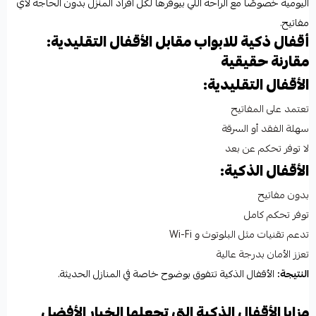
اليومية خصوصًا مع الراحة اللي بيوفرها لكل أفراد المنزل بدون الحاجة لأي
مفاتيح.
أقفال ذكية للابواب مقابل الأقفال التقليدية:
مقارنة حقيقية
الأقفال التقليدية:
تعتمد على المفاتيح
سهلة الفقد أو السرقة
لا توفر تحكم عن بعد
الأقفال الذكية:
بدون مفاتيح
توفر تحكم كامل
تدعم تقنيات مثل البلوتوث و Wi-Fi
تعزز الأمان بدرجة عالية
النتيجة:
الأقفال الذكية تتفوق بوضوح خاصة في المنازل الحديثة.
مزايا الأقفال الذكية التي تجعلها الخيار الأفضل