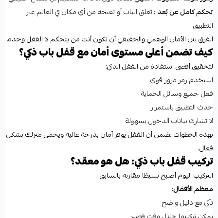
تحكم كامل عن بُعد
:
تغلق الباب أو تفتحه من أي مكان في العالم عبر
التطبيق
الفرق بين الأمان الوهمي والحقيقي أن تكون أنت من يتحكم لا القفل وحده.
كيف تضمن أعلى مستوى أمان مع قفل باب ذكي؟
لتحقيق أقصى استفادة من القفل الذكي:
استخدم رمز مرور قوي
فعل جميع وسائل الحماية
حدث التطبيق باستمرار
لا تشارك بيانات الدخول بسهولة
بهذه الخطوات تضمن أن القفل يوفر أمان بدرجة عالية ويحمي منزلك بشكل
فعال.
تركيب قفل باب ذكي: هل هو معقد؟
التركيب اليوم أصبح بسيطًا مقارنة بالسابق.
معظم الأقفال:
تأتي مع دليل واضح
يمكن تركيبها خلال وقت قصير