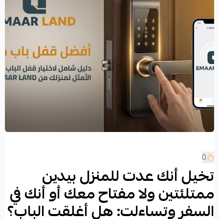
0
تخيل أنك عدت للمنزل بيدين
ممتلئتين ولا مفتاح معك أو أنك في
السفر وتساءلت: هل أغلقت الباب؟