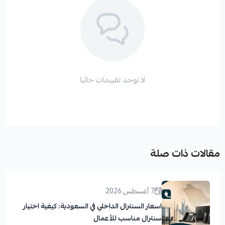
لا توجد تقييمات حاليا
مقالات ذات صلة
7 أغسطس 2026
اسعار السنترال الداخلي في السعودية: كيفية اختيار
سنترال مناسب للأعمال