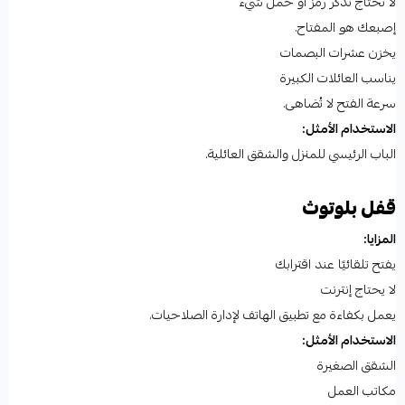
لا تحتاج تذكر رمز أو حمل شيء
إصبعك هو المفتاح.
يخزن عشرات البصمات
يناسب العائلات الكبيرة
سرعة الفتح لا تُضاهى.
الاستخدام الأمثل:
الباب الرئيسي للمنزل والشقق العائلية.
قفل بلوتوث
المزايا:
يفتح تلقائيًا عند اقترابك
لا يحتاج إنترنت
يعمل بكفاءة مع تطبيق الهاتف لإدارة الصلاحيات.
الاستخدام الأمثل:
الشقق الصغيرة
مكاتب العمل