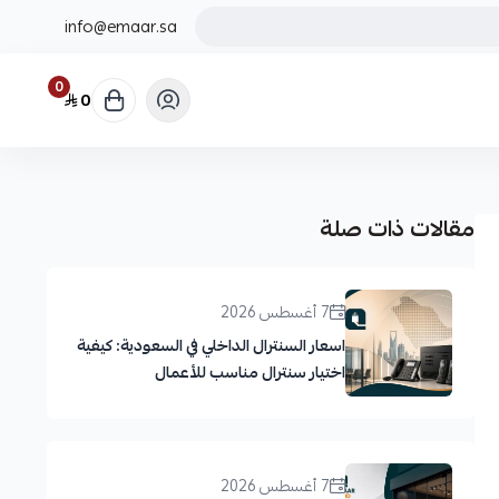
info@emaar.sa
0
0
مقالات ذات صلة
7 أغسطس 2026
اسعار السنترال الداخلي في السعودية: كيفية
اختيار سنترال مناسب للأعمال
7 أغسطس 2026