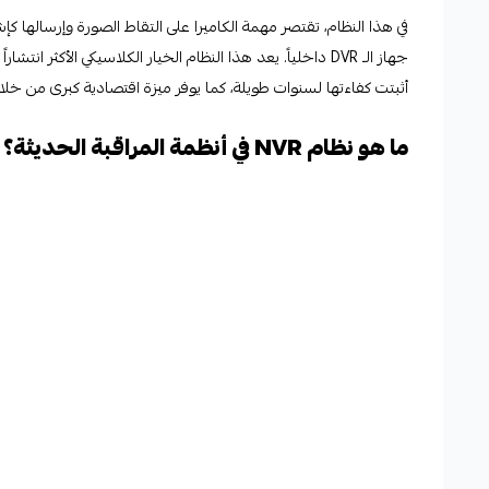
في هذا النظام، تقتصر مهمة الكاميرا على التقاط الصورة وإرسالها ك
أثبتت كفاءتها لسنوات طويلة، كما يوفر ميزة اقتصادية كبرى من خلال 
ما هو نظام NVR في أنظمة المراقبة الحديثة؟