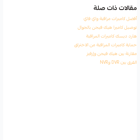
مقالات ذات صلة
أفضل كاميرات مراقبة واي فاي
توصيل كاميرا هيك فيجن بالجوال
هارد ديسك كاميرات المراقبة
حماية كاميرات المراقبة من الاختراق
مقارنة بين هيك فيجن وإزفيز
الفرق بين DVR وNVR