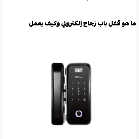
ما هو قفل باب زجاج إلكتروني وكيف يعمل