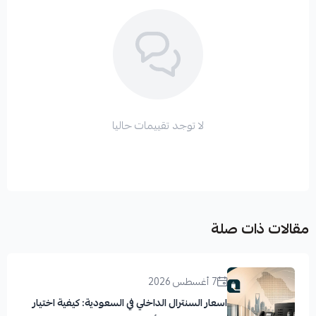
لا توجد تقييمات حاليا
مقالات ذات صلة
7 أغسطس 2026
اسعار السنترال الداخلي في السعودية: كيفية اختيار