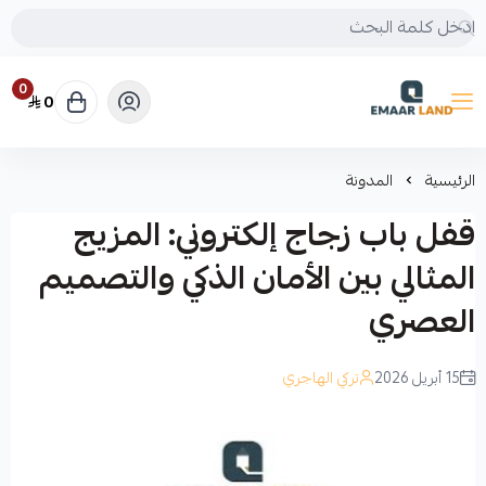
0
0
إعمار لاند
الرئيسية
المدونة
قفل باب زجاج إلكتروني: المزيج
المثالي بين الأمان الذكي والتصميم
العصري
15 أبريل 2026
تركي الهاجري