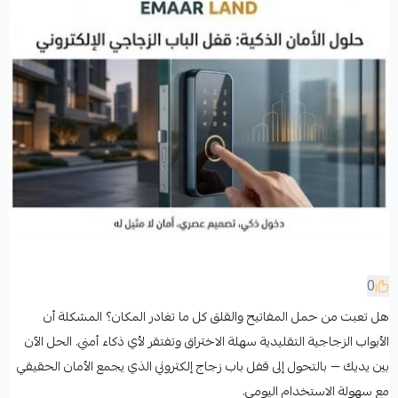
0
هل تعبت من حمل المفاتيح والقلق كل ما تغادر المكان؟ المشكلة أن
الأبواب الزجاجية التقليدية سهلة الاختراق وتفتقر لأي ذكاء أمني. الحل الآن
بين يديك — بالتحول إلى قفل باب زجاج إلكتروني الذي يجمع الأمان الحقيقي
مع سهولة الاستخدام اليومي.