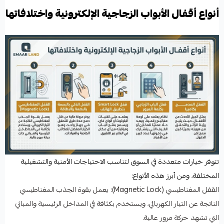
أنواع أقفال الأبواب الزجاجية الإلكترونية واختلافاتها
تتوفر خيارات متعددة في السوق لتناسب الاحتياجات الأمنية والتشغيلية
المختلفة، ومن أبرز هذه الأنواع:
القفل المغناطيسي (Magnetic Lock): يعمل بقوة الجذب المغناطيسي
الناتجة عن التيار الكهربائي، ويستخدم بكثافة في المداخل الرئيسية والمباني
التي تشهد حركة مرور عالية.