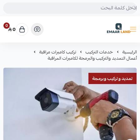
0
0
إعمار لاند
الرئيسية
خدمات التركيب
تركيب كاميرات مراقبة
أعمال التمديد والتركيب والبرمجة لكاميرات المراقبة
تمديد وتركيب وبرمجة