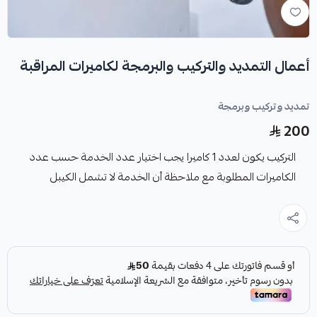
أعمال التمديد والتركيب والبرمجة لكاميرات المراقبة
تمديد وتركيب وبرمجة
200
التركيب يكون لعدد 1 كاميرا يجب اختيار عدد الخدمة حسب عدد
الكاميرات المطلوبة مع ملاحظة أن الخدمة لا تشمل الكيبل