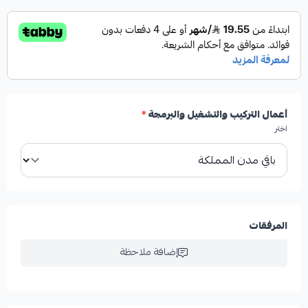
أعمال التركيب والتشغيل والبرمجة
*
اختر
المرفقات
إضافة ملاحظة