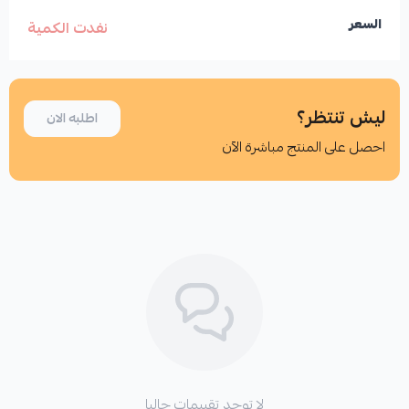
السعر
نفدت الكمية
ليش تنتظر؟
اطلبه الان
احصل على المنتج مباشرة الآن
اطلب المنتج
لا توجد تقييمات حاليا