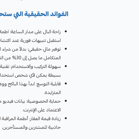
الفوائد الحقيقية التي ست
راحة البال على مدار الساعة: اطم
استقبل تنبيهات فورية عند اكتشا
توفير مالي حقيقي: بدلاً من شراء
المتكامل ما يصل إلى 30% من التكلفة الإجمالية.
بسيطة يمكن لأي شخص استخدام
قابلية التوسع: ابدأ بهذا الباكج 
المتزايدة.
الاعتماد على الإنترنت.
زيادة قيمة العقار: أنظمة المراقبة
جاذبية للمشترين والمستأجرين.