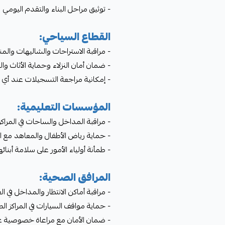
- توثيق مراحل البناء والتقدم اليومي
القطاع السياحي:
- مراقبة الاستراحات والشاليهات والم
- ضمان أمان النزلاء وحماية الأثاث وا
- إمكانية مراجعة التسجيلات عند أي
المؤسسات التعليمية:
- مراقبة المداخل والساحات في المراكز
- حماية رياض الأطفال والمعاهد مع 
- طمأنة أولياء الأمور على سلامة أبنائ
المرافق الصحية:
- مراقبة أماكن الانتظار والمداخل في ال
- حماية مواقف السيارات في المراكز الط
- ضمان الأمان مع مراعاة خصوصية 