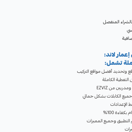
سي
ضافية
إعمار لاند:
ملة تشمل:
وقع وتحديد أفضل مواقع التركيب
لتغطية الكاملة
ربين من EZVIZ
 جميع الكابلات بشكل جمالي
 الإعدادات
كفاءة 100%
لتطبيق وجميع المميزات