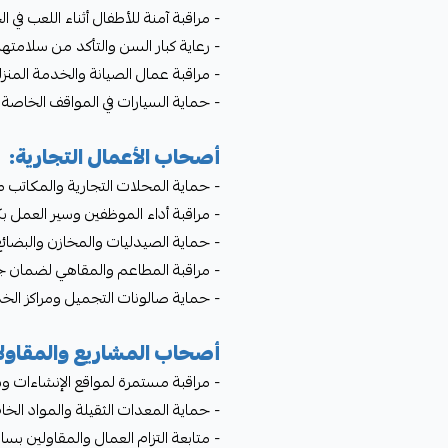
- مراقبة آمنة للأطفال أثناء اللعب في ا
- رعاية كبار السن والتأكد من سلامته
- مراقبة عمال الصيانة والخدمة المنز
- حماية السيارات في المواقف الخاصة
أصحاب الأعمال التجارية:
- حماية المحلات التجارية والمكاتب 
- مراقبة أداء الموظفين وسير العمل ب
- حماية الصيدليات والمخازن والبضائع
- مراقبة المطاعم والمقاهي لضمان 
- حماية صالونات التجميل ومراكز الخ
أصحاب المشاريع والمقاول
- مراقبة مستمرة لمواقع الإنشاءات و
- حماية المعدات الثقيلة والمواد الخ
- متابعة التزام العمال والمقاولين بس