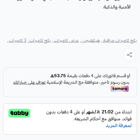
الأمنية والذكية.
بكج كاميرات مراقبة ,
هيكفيجن ,
عرض كاميرات ,
بكج كاميرات ,
3 كاميرات ,