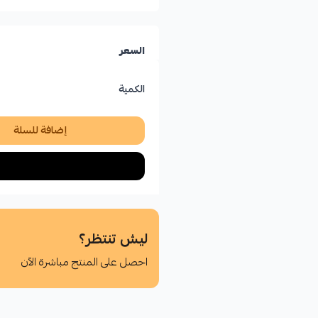
السعر
الكمية
إضافة للسلة
ليش تنتظر؟
احصل على المنتج مباشرة الآن