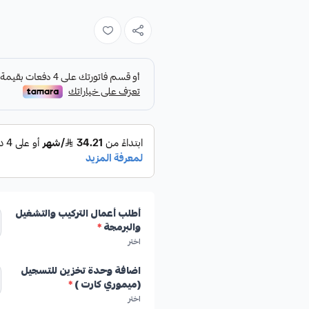
أطلب أعمال التركيب والتشغيل
والبرمجة
*
اختر
اضافة وحدة تخزين للتسجيل
(ميموري كارت )
*
اختر