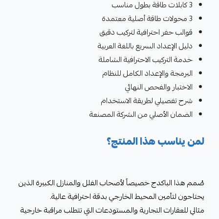
3 كابلات طاقة بطول مناسب
3 محولات طاقة أصلية معتمدة
قوالب حفر احترافية لتركيب دقيق
دليل الإعداد السريع باللغة العربية
خدمة التركيب الاحترافية الشاملة
البرمجة والإعداد الكامل للنظام
الاختبار والفحص النهائي
شرح تفصيلي لطريقة الاستخدام
الضمان الأصلي من الشركة المصنعة
لمن يناسب هذا المنتج؟
صُمم هذا الباكدج خصيصاً لأصحاب الفلل والمنازل الكبيرة الذين
يحتاجون لتأمين المحيط الخارجي بدقة احترافية عالية.
مثالي للعقارات التجارية والمستودعات التي تتطلب مراقبة خارجية