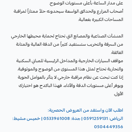
على مدار الساعة بأعلى مستويات الوضوح.
أصحاب المزارع والحدائق الواسعة سيجدونه حلاً ممتازاً لمراقبة
المساحات الكبيرة بفعالية.
المنشآت الصناعية والمصانع التي تحتاج لحماية محيطها الخارجي
من السرقة والتخريب ستستفيد كثيراً من الدقة العالية والمتانة
الفائقة.
مواقف السيارات الخارجية والمداخل الرئيسية للمباني السكنية
والتجارية تحتاج لمثل هذا المستوى من الوضوح والموثوقية.
إذا كنت تبحث عن نظام مراقبة خارجي لا يتأثر بالعوامل الجوية
ويوفر أعلى مستويات الدقة والأداء، فهذا الباكدج هو اختيارك
الأول.
اطلب الآن واستفد من العروض الحصرية:
الرياض: 0591259131 | جدة: 0533961008 | خميس مشيط:
0504449356