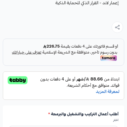
إعمار لاند - القرار الذكي للحماية الذكية
أطلب أعمال التركيب والتشغيل والبرمجة
*
اختر