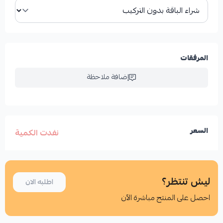
المرفقات
إضافة ملاحظة
السعر
نفدت الكمية
ليش تنتظر؟
اطلبه الان
احصل على المنتج مباشرة الآن