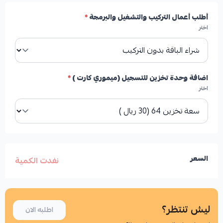
أطلب أعمال التركيب والتشغيل والبرمجة
*
اختر
اضافة وحدة تخزين للتسجيل (ميموري كارت )
*
اختر
السعر
نفدت الكمية
ليش تنتظر؟
اطلبه الان