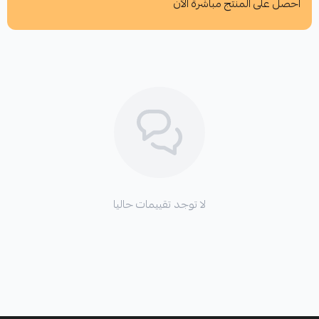
احصل على المنتج مباشرة الآن
اطلب المنتج
لا توجد تقييمات حاليا