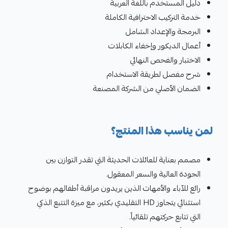
دليل المستخدم باللغة العربية
خدمة التركيب الاحترافية الكاملة
البرمجة والإعداد الشامل
أعمال الديكور وإخفاء الكابلات
الاختبار والفحص النهائي
شرح مفصل لطريقة الاستخدام
الضمان الأصلي من الشركة المصنعة
لمن يناسب هذا المنتج؟
مصمم بعناية للعائلات الحديثة التي تقدر التوازن بين
الجودة العالية والسعر المعقول.
رائع للآباء والأمهات الذين يريدون مراقبة أطفالهم بوضوح
استثنائي يتجاوز HD التقليدي بكثير، مع ميزة التتبع الذكي
التي تتابع حركتهم تلقائياً.