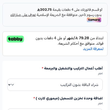
أطلب أعمال التركيب والتشغيل والبرمجة
*
اختر
اضافة وحدة تخزين للتسجيل (ميموري كارت )
*
اختر