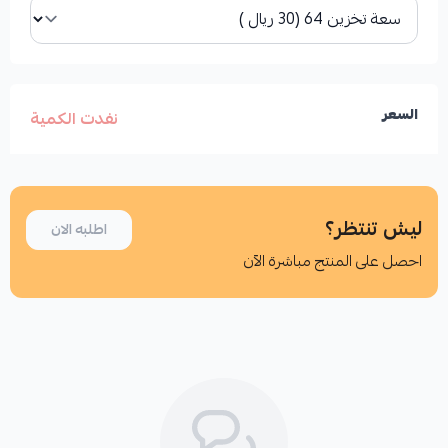
السعر
نفدت الكمية
ليش تنتظر؟
اطلبه الان
احصل على المنتج مباشرة الآن
اطلب المنتج