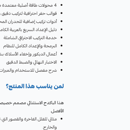
4 محولات طاقة أصلية معتمدة من EZVIZ
قوالب حفر احترافية لتركيب دقيق 
أدوات تركيب إضافية للجدران المخ
دليل الإعداد السريع بالعربية الكام
خدمة التركيب الاحترافي الشاملة
البرمجة والإعداد الكامل للنظام
أعمال الديكور وإخفاء الأسلاك ب
الاختبار النهائي والضبط الدقيق
شرح مفصل للاستخدام والميزات 
لمن يناسب هذا المنتج؟
هذا الباكدج الاستثنائي مصمم خصيصاً 
الأفضل.
والخارج.