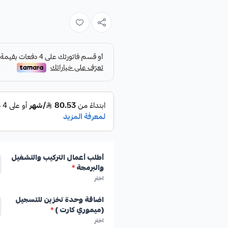
أطلب أعمال التركيب والتشغيل
والبرمجة
*
اختر
اضافة وحدة تخزين للتسجيل
(ميموري كارت )
*
اختر