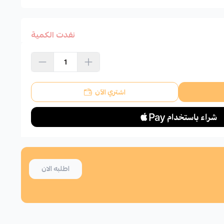
نفدت الكمية
اشتري الآن
اطلبه الان