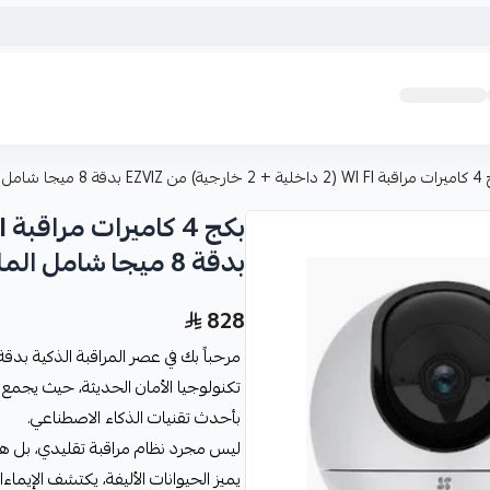
قة 8 ميجا شامل الملحقات
بدقة 8 ميجا شامل الملحقات
828
بأحدث تقنيات الذكاء الاصطناعي.
ليس مجرد نظام مراقبة تقليدي، بل ه
يميز الحيوانات الأليفة، يكتشف الإيماءا