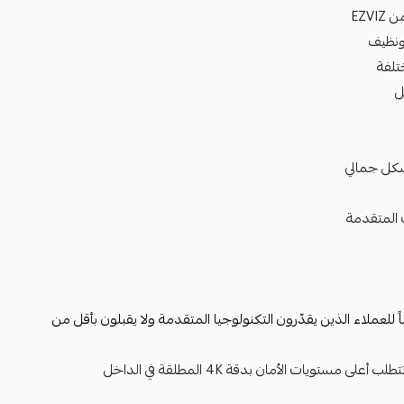
ونظيف
تلفة
ل
شكل جمالي
المتقدمة
للعملاء الذين يقدّرون التكنولوجيا المتقدمة ولا يقبلون بأقل من
مثالي للفلل الفاخرة والقصور التي تتطلب أعلى مستويات الأمان بدقة 4K المطلقة في الداخل