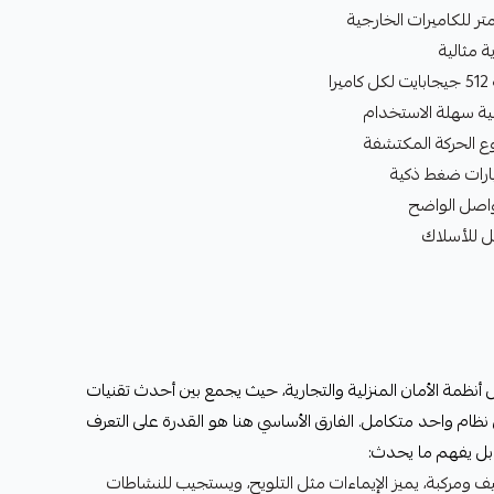
 الحركة المكتشفة
ل للأسلاك
ل أنظمة الأمان المنزلية والتجارية، حيث يجمع بين أحدث تقنيات
اعي ودقة 4K الخارقة في نظام واحد متكامل. الفارق الأساسي هنا هو القدرة على التعرف
، بل يفهم ما يحدث:
 ومركبة، يميز الإيماءات مثل التلويح، ويستجيب للنشاطات