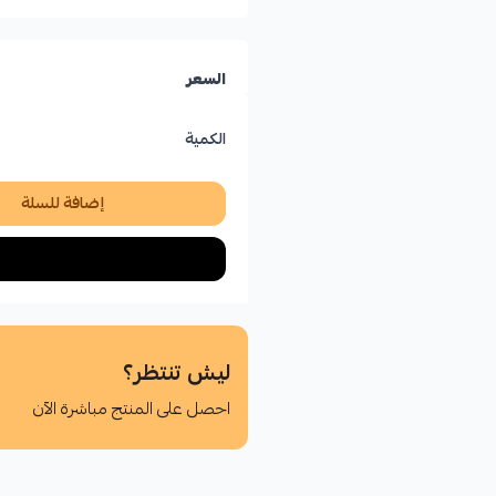
السعر
الكمية
إضافة للسلة
ليش تنتظر؟
احصل على المنتج مباشرة الآن