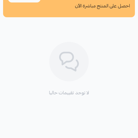
احصل على المنتج مباشرة الآن
اطلب المنتج
لا توجد تقييمات حاليا