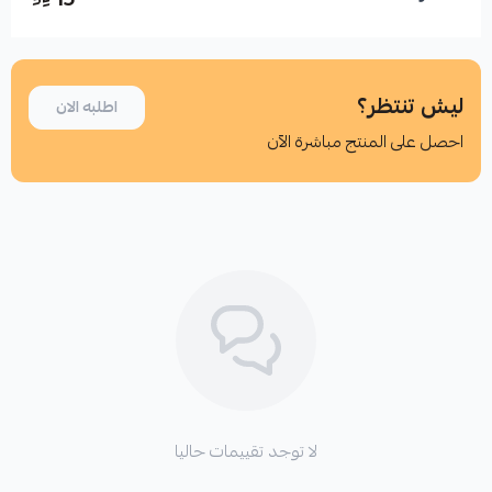
ليش تنتظر؟
اطلبه الان
احصل على المنتج مباشرة الآن
اطلب المنتج
لا توجد تقييمات حاليا