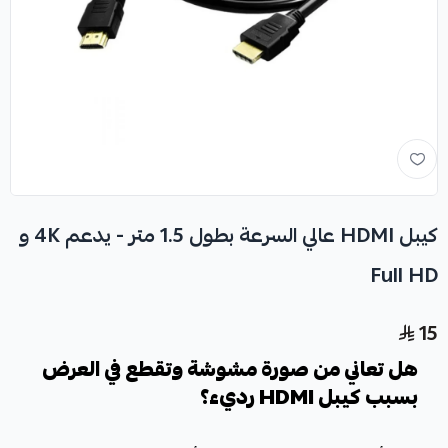
كيبل HDMI عالي السرعة بطول 1.5 متر - يدعم 4K و
Full HD
15
هل تعاني من صورة مشوشة وتقطع في العرض
بسبب كيبل HDMI رديء؟