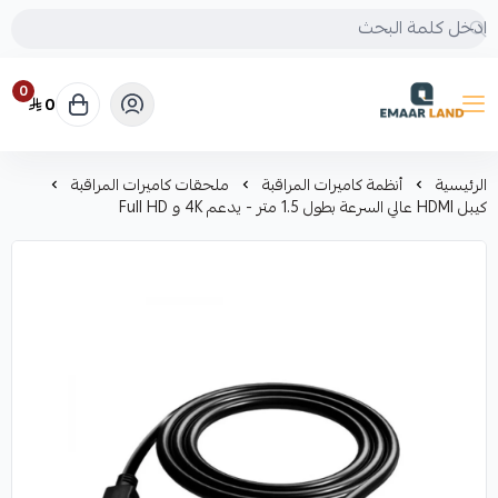
0
0
إعمار لاند
الرئيسية
أنظمة كاميرات المراقبة
ملحقات كاميرات المراقبة
كيبل HDMI عالي السرعة بطول 1.5 متر - يدعم 4K و Full HD