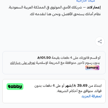
ميجا خارجية
إعمار لاند
— شريكك الأمني الموثوق في المملكة العربية السعودية.
نظام أمانك يستحق الأفضل، ونحن هنا لنقدمه لك.