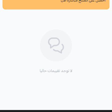
احصل على المنتج مباشرة الآن
اطلب المنتج
لا توجد تقييمات حاليا