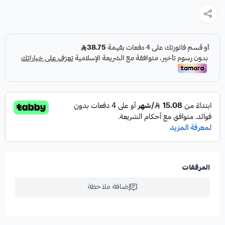
المرفقات
إضافة ملاحظة