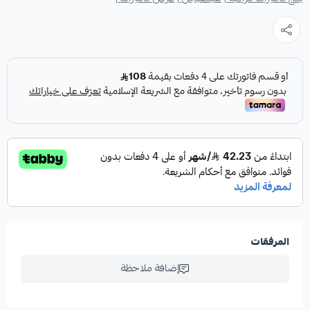
المرفقات
إضافة ملاحظة