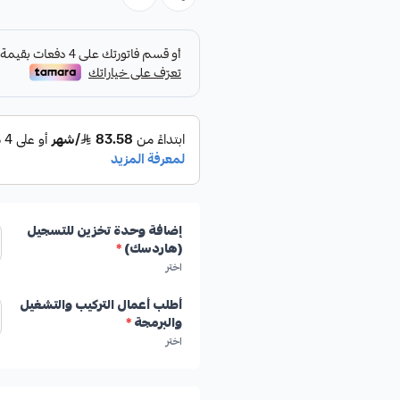
إضافة وحدة تخزين للتسجيل
(هاردسك)
*
اختر
أطلب أعمال التركيب والتشغيل
والبرمجة
*
اختر