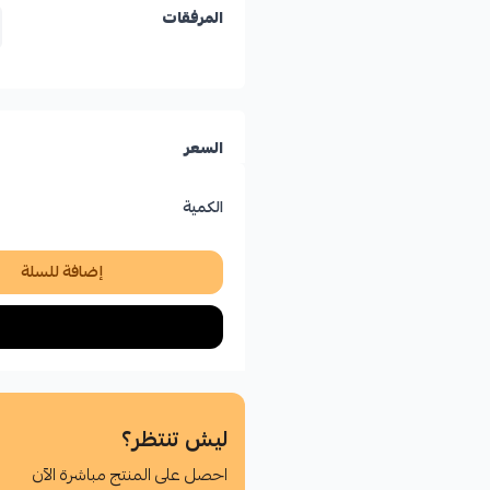
المرفقات
السعر
الكمية
إضافة للسلة
ليش تنتظر؟
احصل على المنتج مباشرة الآن