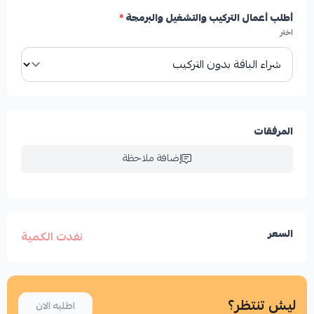
أطلب أعمال التركيب والتشغيل والبرمجة
*
اختر
المرفقات
إضافة ملاحظة
السعر
نفدت الكمية
ليش تنتظر؟
اطلبه الان