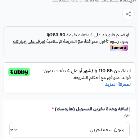
إضافة وحدة تخزين للتسجيل (هاردسك)
*
اختر