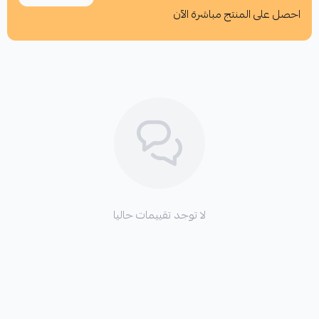
احصل على المنتج مباشرة الآن
اطلب المنتج
لا توجد تقييمات حاليا