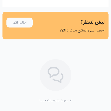
استعراض
ليش تنتظر؟
اطلبه الان
احصل على المنتج مباشرة الآن
اطلب المنتج
لا توجد تقييمات حاليا