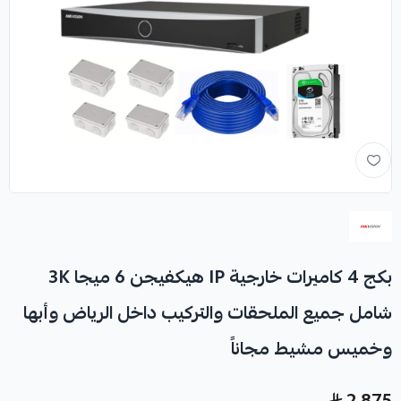
بكج 4 كاميرات خارجية IP هيكفيجن 6 ميجا 3K
شامل جميع الملحقات والتركيب داخل الرياض وأبها
وخميس مشيط مجاناً
2,875