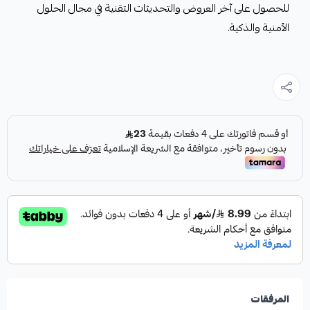
للحصول على آخر العروض والتحديثات التقنية في مجال الحلول
الأمنية والذكية.
المرفقات