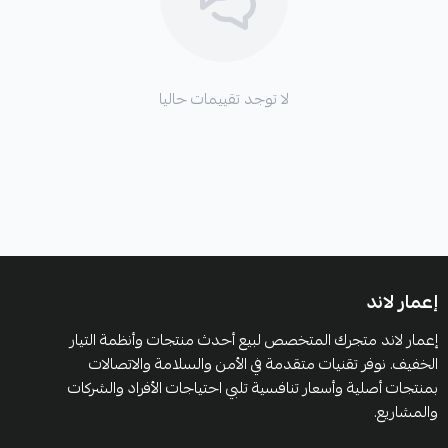
لا توجد تقييمات حاليا
إعمار لاند
إعمار لاند متجرك المتخصص لبيع أحدث منتجات وأنظمة التيار
الخفيف. نوفر تقنيات متقدمة في الأمن والسلامة والاتصالات
بمنتجات أصلية وأسعار تنافسية تلبي احتياجات الأفراد والشركات
والمشاريع.