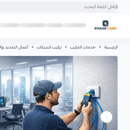
إعمار لاند
الرئيسية
خدمات التركيب
تركيب الشبكات
أعمال التمديد وال