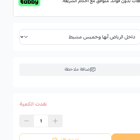
إضافة ملاحظة
نفدت الكمية
اشتري الآن