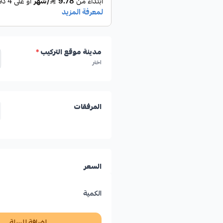
مدينة موقع التركيب
*
اختر
المرفقات
السعر
الكمية
إضافة للسلة