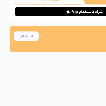
اطلبه الان
اطلب المنتج