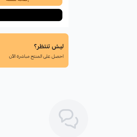
ليش تنتظر؟
احصل على المنتج مباشرة الآن