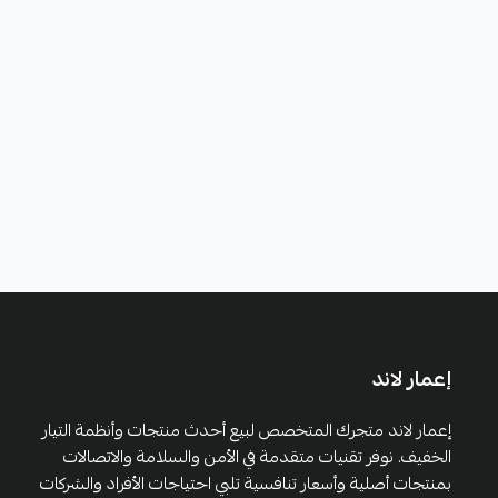
إعمار لاند
إعمار لاند متجرك المتخصص لبيع أحدث منتجات وأنظمة التيار
الخفيف. نوفر تقنيات متقدمة في الأمن والسلامة والاتصالات
بمنتجات أصلية وأسعار تنافسية تلبي احتياجات الأفراد والشركات