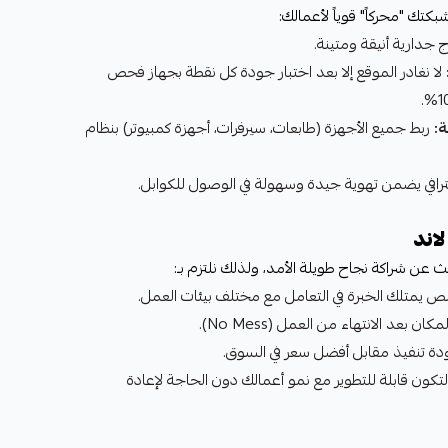
تك "محركاً" قوياً لأعمالك:
جدارية أنيقة ومتينة.
لا نغادر الموقع إلا بعد اختبار جودة كل نقطة بجهاز فحص
:
ربط جميع الأجهزة (طابعات، سيرفرات، أجهزة كمبيوتر) بنظام
رافي يضمن تهوية جيدة وسهولة في الوصول للكوابل.
اند
عن شراكة نجاح طويلة الأمد، ولذلك نلتزم بـ:
يمتلك الخبرة في التعامل مع مختلف بيئات العمل.
ن بعد الانتهاء من العمل (No Mess).
ة تنفيذ مقابل أفضل سعر في السوق.
ن قابلة للتطوير مع نمو أعمالك دون الحاجة لإعادة