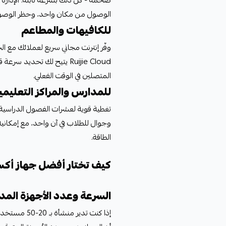
الوصول من مكان واحد، وحظر الوصول
للكافيهات والمطاعم
وفّر إنترنت مجاني سريع لعملائك مع ا
Ruijie Cloud يتيح لك تحد
المتصلين في الوقت الفعلي.
للمدارس والمراكز التعليمي
وجوال للطلاب في آن واحد، مع إمكاني
الطاقة.
كيف تختار أفضل جهاز أكس
السرعة وعدد الأجهزة الم