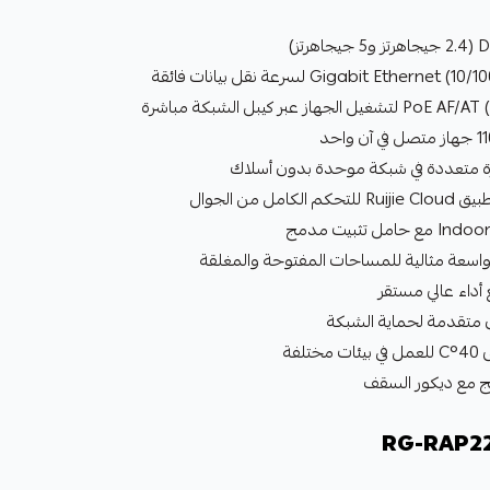
واسعة مثالية للمساحات المفتوحة والمغلقة
 أداء عالي مستقر
 مع ديكور السقف