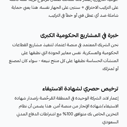
على التركيب الاحترافي + سنتين على الجهاز نفسه. هذا يعني حماية
شاملة ضد أي عطل فني أو خطأ في التركيب.
خبرة في المشاريع الحكومية الكبرى
نحن الشريك المعتمد في منصة اعتماد لتنفيذ مشاريع القطاعات
الحكومية والعسكرية. نفس معايير الجودة التي نطبقها على
المنشآت الحساسة نطبقها على كل منتج نبيعه - سواء كان لمصنع
أو لمنزلك.
ترخيص حصري لشهادة الاستيفاء
إعمار لاند الشركة الوحيدة في المنطقة المُرخّصة بإصدار شهادة
الاستيفاء/شهادة الإنجاز من منصة أمن. هذا يضمن أن نظام
التخزين الخاص بك متوافق 100% مع اشتراطات الدفاع المدني
السعودي.