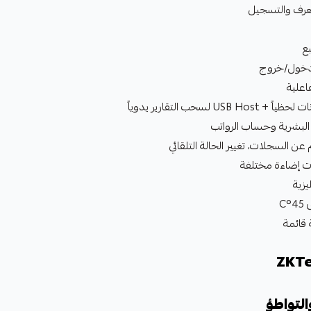
 البشرية وحساب الرواتب
السجلات، تغيير الحالة التلقائي
ت إضاءة مختلفة
يزية
قائمة
التواطؤ