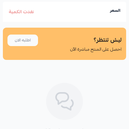
السعر
نفدت الكمية
ليش تنتظر؟
اطلبه الان
احصل على المنتج مباشرة الآن
اطلب المنتج