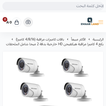
0
0
إعمار لاند
الرئيسية
الأكثر مبيعاً
باقات كاميرات مراقبة (4/8/16 كاميرا)
بكج 4 كاميرا مراقبة هيكفيجن HD خارجية بدقة 2 ميجا شامل الملحقات