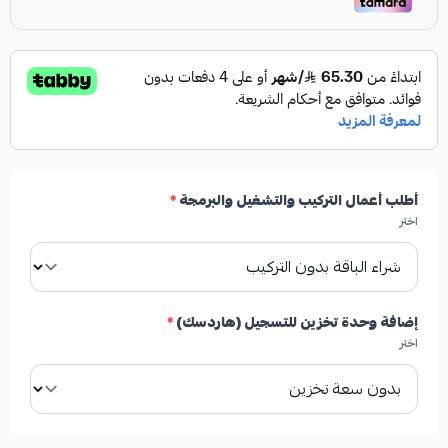
أطلب أعمال التركيب والتشغيل والبرمجة
*
اختر
إضافة وحدة تخزين للتسجيل (هاردسك)
*
اختر