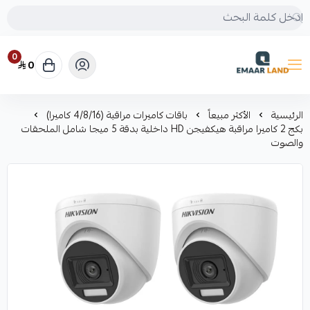
0
0
إعمار لاند
الرئيسية
الأكثر مبيعاً
باقات كاميرات مراقبة (4/8/16 كاميرا)
بكج 2 كاميرا مراقبة هيكفيجن HD داخلية بدقة 5 ميجا شامل الملحقات
والصوت