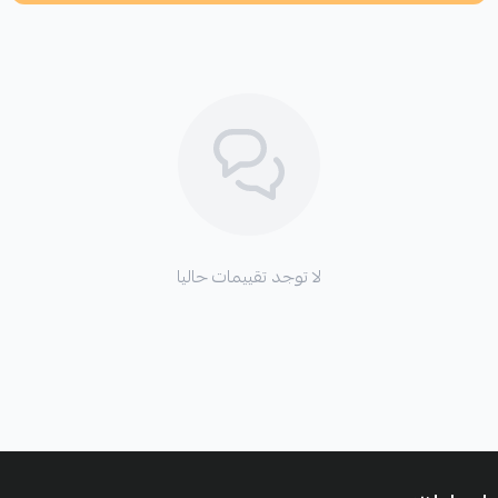
اطلب المنتج
لا توجد تقييمات حاليا