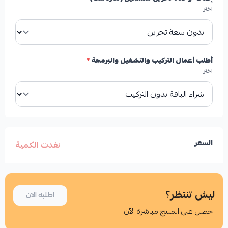
اختر
أطلب أعمال التركيب والتشغيل والبرمجة
*
اختر
السعر
نفدت الكمية
ليش تنتظر؟
اطلبه الان
احصل على المنتج مباشرة الآن