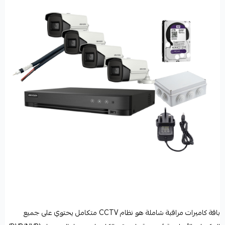
باقة كاميرات مراقبة شاملة هو نظام CCTV متكامل يحتوي على جميع