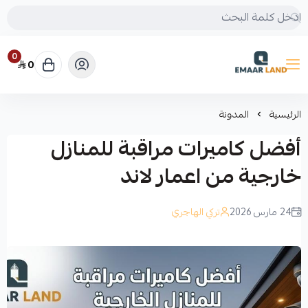
0
0
إعمار لاند
الرئيسية
المدونة
أفضل كاميرات مراقبة للمنازل
خارجية من اعمار لاند
24 مارس 2026
تركي الهاجري