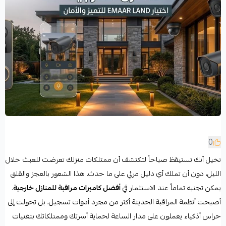
0
تخيل أنك تستيقظ صباحاً لتكتشف أن ممتلكات منزلك تعرضت للعبث خلال
الليل، دون أن تملك أي دليل مرئي على ما حدث. هذا الشعور بالعجز والقلق
يمكن تجنبه تماماً عند الاستثمار في
أفضل كاميرات مراقبة للمنازل خارجية
.
أصبحت أنظمة المراقبة الحديثة أكثر من مجرد أدوات تسجيل، بل تحولت إلى
حراس أذكياء يعملون على مدار الساعة لحماية أسرتك وممتلكاتك بتقنيات