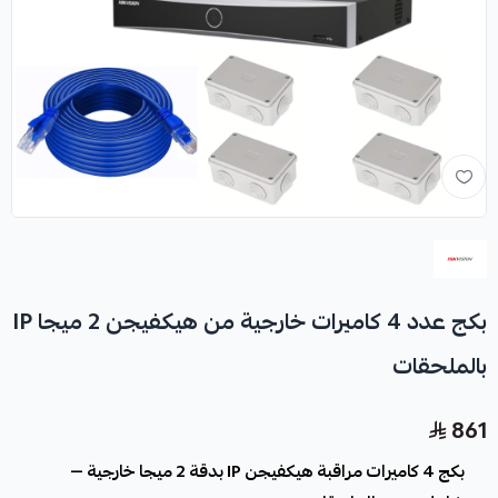
بكج عدد 4 كاميرات خارجية من هيكفيجن 2 ميجا IP
بالملحقات
861
بكج 4 كاميرات مراقبة هيكفيجن IP بدقة 2 ميجا خارجية —