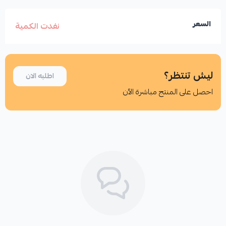
السعر
نفدت الكمية
ليش تنتظر؟
اطلبه الان
احصل على المنتج مباشرة الآن
اطلب المنتج