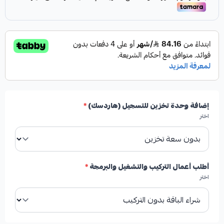
إضافة وحدة تخزين للتسجيل (هاردسك)
*
اختر
أطلب أعمال التركيب والتشغيل والبرمجة
*
اختر